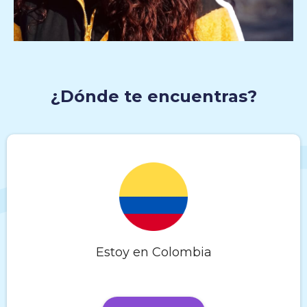
¿Dónde te encuentras?
Estoy en Colombia