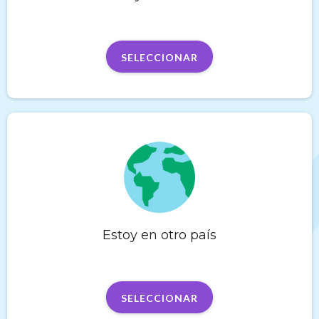
SELECCIONAR
Estoy en otro país
SELECCIONAR