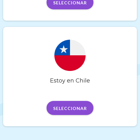
SELECCIONAR
Estoy en Chile
SELECCIONAR