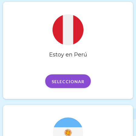
Estoy en Perú
SELECCIONAR