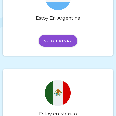
Estoy En Argentina
SELECCIONAR
Estoy en Mexico